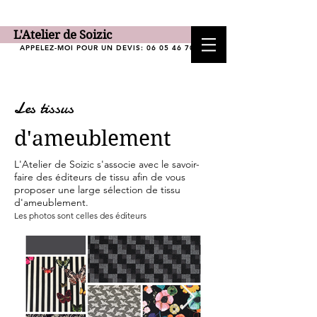
L'Atelier de Soizic
APPELEZ-MOI POUR UN DEVIS:
06 05 46 70 62
Les tissus
d'ameublement
L'Atelier de Soizic s'associe avec le savoir-
faire des éditeurs de tissu afin de vous
proposer une large sélection de tissu
d'ameublement.
Les photos sont celles des éditeurs