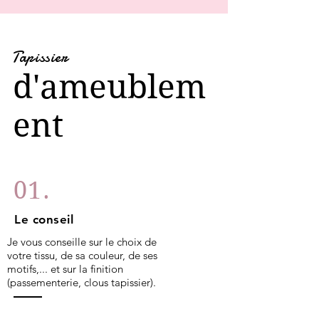
Tapissier
d'ameublem
ent
01.
Le conseil
Je vous conseille sur le choix de
votre tissu, de sa couleur, de ses
motifs,... et sur la finition
(passementerie, clous tapissier).