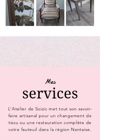
Mes
services
L'Atelier de Soizic met tout son savoir-
faire artisanal pour un changement de
tissu ou une restauration complète de
votre fauteuil dans la région Nantaise.