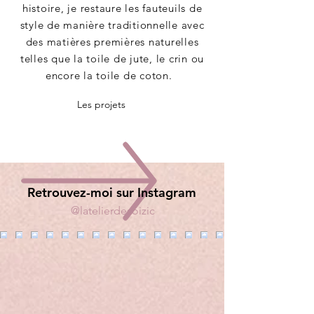
histoire, je restaure les fauteuils de
style de manière traditionnelle avec
des matières premières naturelles
telles que la toile de jute, le crin ou
encore la toile de coton.
Les projets
Retrouvez-moi sur Instagram
@latelierdesoizic