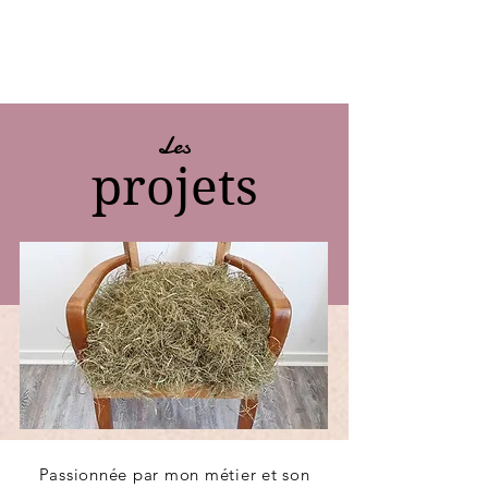
Les
projets
Passionnée par mon métier et son