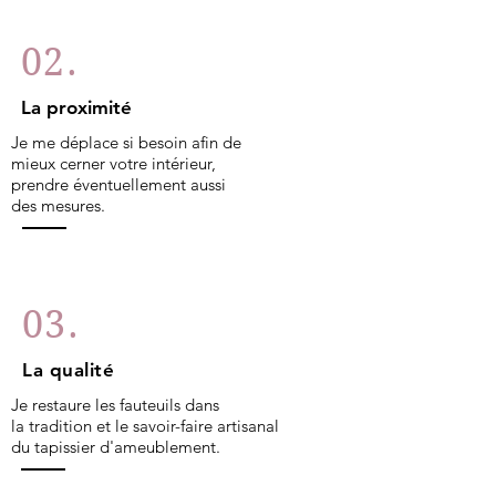
02.
La proximité
Je me déplace si besoin afin de
mieux cerner votre intérieur,
prendre éventuellement aussi
des mesures.
03.
La qualité
Je restaure les fauteuils dans
la tradition et le savoir-faire artisanal
du tapissier d'ameublement.