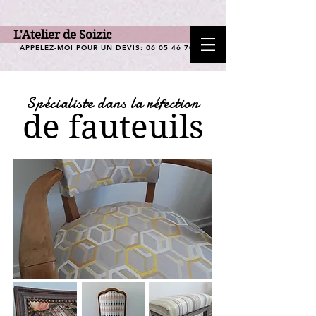
L'Atelier de Soizic
APPELEZ-MOI POUR UN DEVIS:
06 05 46 70 62
Spécialiste dans la réfection
de fauteuils